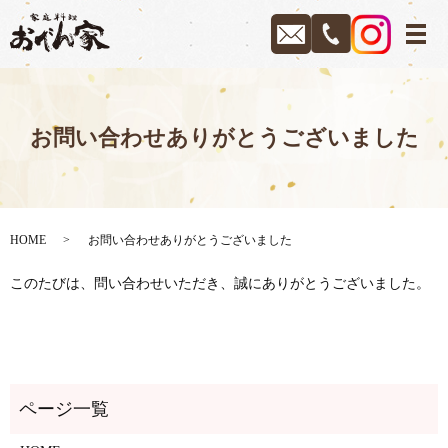
メ
お問い合わせありがとうございました
HOME
お問い合わせありがとうございました
このたびは、問い合わせいただき、誠にありがとうございました。