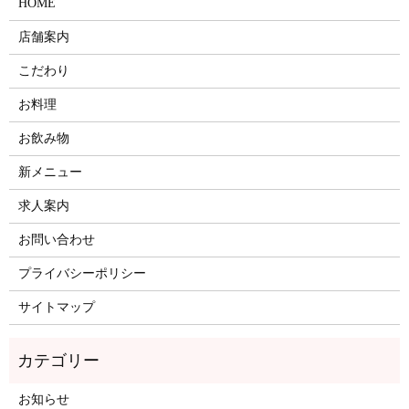
HOME
店舗案内
こだわり
お料理
お飲み物
新メニュー
求人案内
お問い合わせ
プライバシーポリシー
サイトマップ
お知らせ