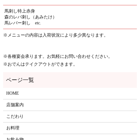
馬刺し特上赤身
森のレバ刺し（あみたけ）
馬レバー刺し
etc.
※メニューの内容は入荷状況により多少異なります。
※各種宴会承ります。お気軽にお問い合わせください。
※おでんはテイクアウトができます。
HOME
店舗案内
こだわり
お料理
お飲み物