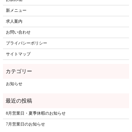
新メニュー
求人案内
お問い合わせ
プライバシーポリシー
サイトマップ
お知らせ
8月営業日・夏季休暇のお知らせ
7月営業日のお知らせ