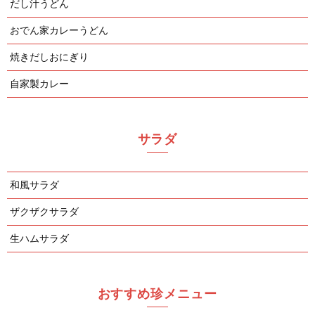
だし汁うどん
おでん家カレーうどん
焼きだしおにぎり
自家製カレー
サラダ
和風サラダ
ザクザクサラダ
生ハムサラダ
おすすめ珍メニュー