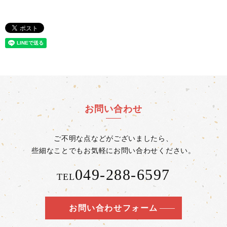
お問い合わせ
ご不明な点などがございましたら、
些細なことでもお気軽にお問い合わせください。
049-288-6597
TEL
お問い合わせフォーム