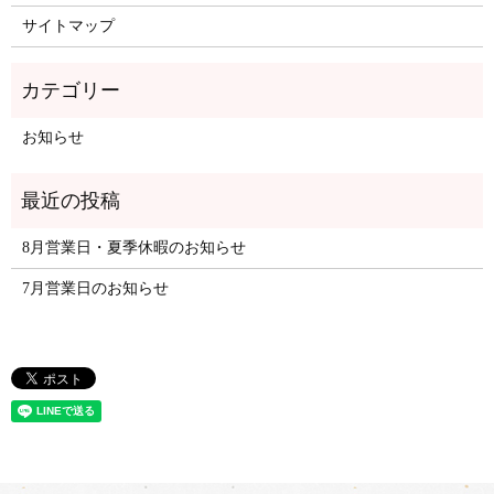
サイトマップ
お知らせ
8月営業日・夏季休暇のお知らせ
7月営業日のお知らせ