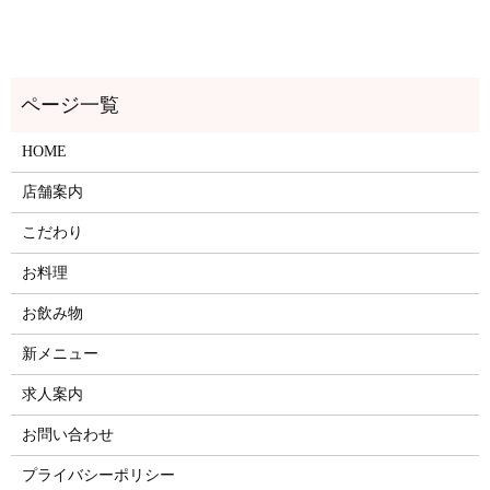
HOME
店舗案内
こだわり
お料理
お飲み物
新メニュー
求人案内
お問い合わせ
プライバシーポリシー