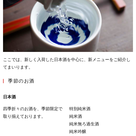
ここでは、新しく入荷した日本酒を中心に、新メニューをご紹介し
てまいります。
季節のお酒
日本酒
四季折々のお酒を、季節限定で
特別純米酒
取り揃えております。
純米酒
純米無ろ過生酒
純米吟醸